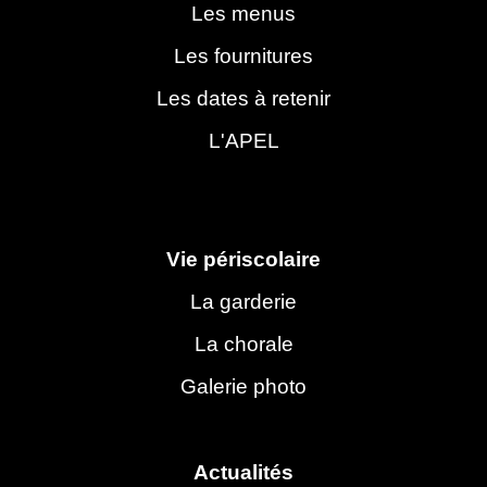
Les menus
Les fournitures
Les dates à retenir
L'APEL
Vie périscolaire
La garderie
La chorale
Galerie photo
Actualités