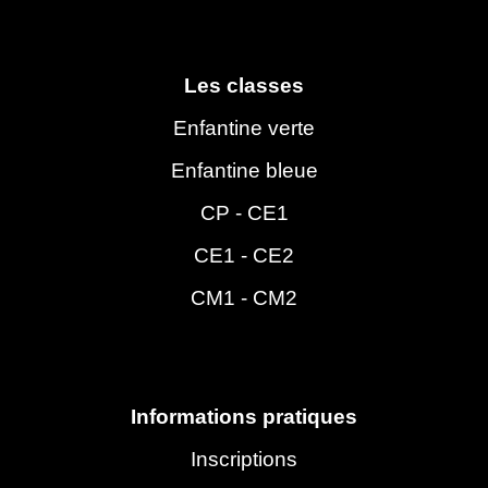
Les classes
Enfantine verte
Enfantine bleue
CP - CE1
CE1 - CE2
CM1 - CM2
Informations pratiques
Inscriptions