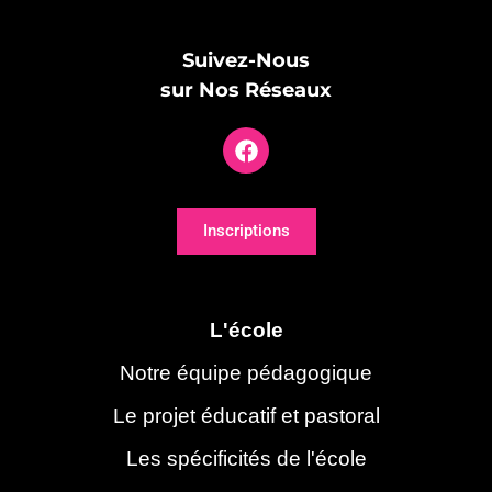
Suivez-Nous
sur Nos Réseaux
Inscriptions
L'école
Notre équipe pédagogique
Le projet éducatif et pastoral
Les spécificités de l'école