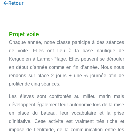
←
Retour
Projet voile
Chaque année, notre classe participe à des séances
de voile. Elles ont lieu à la base nautique de
Kerguelen à Larmor-Plage. Elles peuvent se dérouler
en début d’année comme en fin d’année. Nous nous
rendons sur place 2 jours + une ½ journée afin de
profiter de cinq séances.
Les élèves sont confrontés au milieu marin mais
développent également leur autonomie lors de la mise
en place du bateau, leur vocabulaire et la prise
d’initiative. Cette activité est vraiment très riche et
impose de l’entraide, de la communication entre les