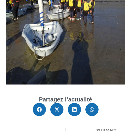
Partagez l'actualité
SUIVANT