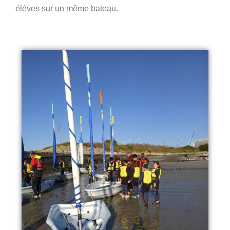
élèves sur un même bateau.