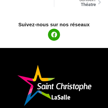
Théatre
Suivez-nous sur nos réseaux